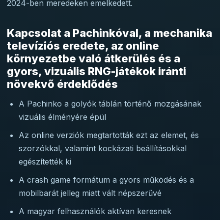
2024-ben meredeken emelkedett.
Kapcsolat a Pachinkóval, a mechanika
televíziós eredete, az online
környezetbe való átkerülés és a
gyors, vizuális RNG-játékok iránti
növekvő érdeklődés
A Pachinko a golyók táblán történő mozgásának
vizuális élményére épül
Az online verziók megtartották ezt az elemet, és
szorzókkal, valamint kockázati beállításokkal
egészítették ki
A crash game formátum a gyors működés és a
mobilbarát jelleg miatt vált népszerűvé
A magyar felhasználók aktívan keresnek