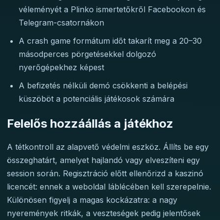
véleményét a Plinko ismertetőkről Facebookon és
Telegram-csatornákon
A crash game formátum időt takarít meg a 20–30
másodperces pörgetésekkel dolgozó
nyerőgépekhez képest
A befizetés nélküli demó csökkenti a belépési
küszöböt a potenciális játékosok számára
Felelős hozzáállás a játékhoz
A tétkontroll az alapvető védelmi eszköz. Állíts be egy
összeghatárt, amelyet hajlandó vagy elveszíteni egy
session során. Regisztráció előtt ellenőrizd a kaszinó
licencét: ennek a weboldal láblécében kell szerepelnie.
Különösen figyelj a magas kockázatra: a nagy
nyeremények ritkák, a veszteségek pedig jelentősek