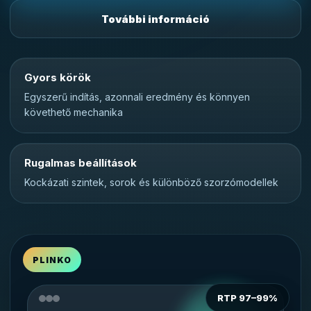
További információ
Gyors körök
Egyszerű indítás, azonnali eredmény és könnyen
követhető mechanika
Rugalmas beállítások
Kockázati szintek, sorok és különböző szorzómodellek
PLINKO
RTP 97–99%