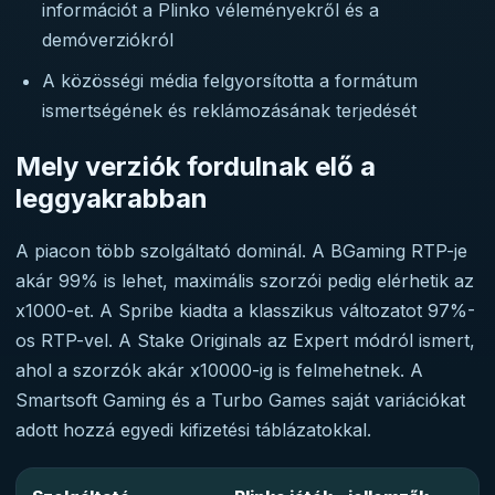
információt a Plinko véleményekről és a
demóverziókról
A közösségi média felgyorsította a formátum
ismertségének és reklámozásának terjedését
Mely verziók fordulnak elő a
leggyakrabban
A piacon több szolgáltató dominál. A BGaming RTP-je
akár 99% is lehet, maximális szorzói pedig elérhetik az
x1000-et. A Spribe kiadta a klasszikus változatot 97%-
os RTP-vel. A Stake Originals az Expert módról ismert,
ahol a szorzók akár x10000-ig is felmehetnek. A
Smartsoft Gaming és a Turbo Games saját variációkat
adott hozzá egyedi kifizetési táblázatokkal.