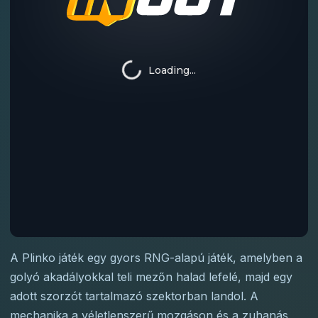
A Plinko játék egy gyors RNG-alapú játék, amelyben a
golyó akadályokkal teli mezőn halad lefelé, majd egy
adott szorzót tartalmazó szektorban landol. A
mechanika a véletlenszerű mozgáson és a zuhanás