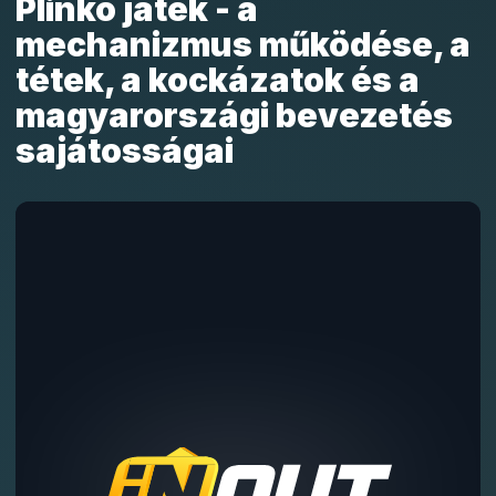
Plinko játék - a
mechanizmus működése, a
tétek, a kockázatok és a
magyarországi bevezetés
sajátosságai