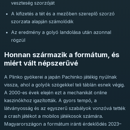
veszteség szorzóját
A kifizetés a tét és a mezőben szereplő szorzó
szorzata alapján számolódik
Az eredmény a golyó landolása után azonnal
rögzül
Honnan származik a formátum, és
miért vált népszerűvé
A Plinko gyökerei a japán Pachinko játékig nyúlnak
vissza, ahol a golyók szögekkel teli táblán esnek végig.
A 2000-es évek elején ezt a mechanikát online
kaszinókhoz igazították. A gyors tempó, a
látványosság és az egyszerű szabályok vonzóvá tették
a crash játékot a mobilos játékosok számára.
Magyarországon a formátum iránti érdeklődés 2023–