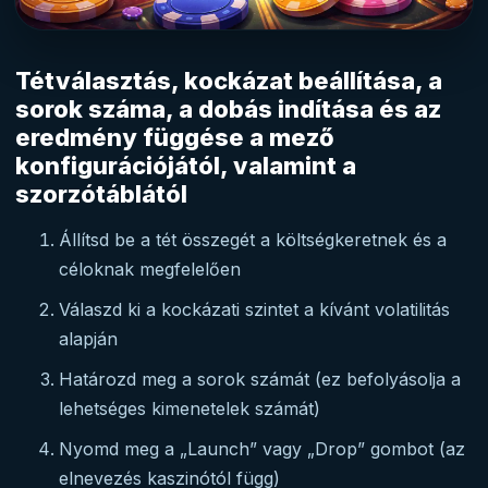
Tétválasztás, kockázat beállítása, a
sorok száma, a dobás indítása és az
eredmény függése a mező
konfigurációjától, valamint a
szorzótáblától
Állítsd be a tét összegét a költségkeretnek és a
céloknak megfelelően
Válaszd ki a kockázati szintet a kívánt volatilitás
alapján
Határozd meg a sorok számát (ez befolyásolja a
lehetséges kimenetelek számát)
Nyomd meg a „Launch” vagy „Drop” gombot (az
elnevezés kaszinótól függ)