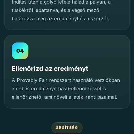
Indítás után a golyó lefelé halad a pályán, a
tüskékről lepattanva, és a végső mező
határozza meg az eredményt és a szorzót.
04
Ellenőrizd az eredményt
A Provably Fair rendszert használó verziókban
a dobás eredménye hash-ellenőrzéssel is
ellenőrizhető, ami növeli a játék iránti bizalmat.
SEGÍTSÉG