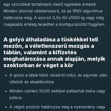
egy szorzókat tartalmazó mező egyikébe érkezik.
Minden útvonal véletlenszerű, és az RNG-algoritmus
határozza meg. A szorzó 0,5x-től x1000-ig vagy még
magasabb értékig terjedhet a konfigurációtól függően.
A golyó áthaladása a tüskékkel teli
mezőn, a véletlenszerű mozgás a
táblán, valamint a kifizetés
meghatározása annak alapján, melyik
szektorban ér véget a kör
A golyó a tábla felső részéről indul, és egymás után
ütközik az akadályokba
Minden szinten 50/50 eséllyel pattanhat balra vagy
jobbra
A végső pozíció határozza meg a nyeremény vagy