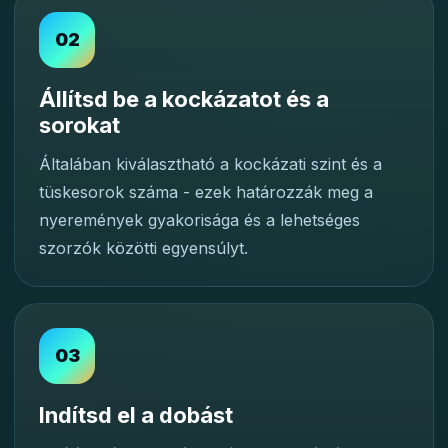
02
Állítsd be a kockázatot és a
sorokat
Általában kiválasztható a kockázati szint és a
tüskesorok száma - ezek határozzák meg a
nyeremények gyakorisága és a lehetséges
szorzók közötti egyensúlyt.
03
Indítsd el a dobást