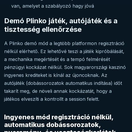
van, amelyet a szabályozó hagy jóvá
Demó Plinko játék, autójáték és a
tisztesség ellenőrzése
A Plinko demó mód a legtöbb platformon regisztráció
nélkül elérhető. Ez lehetővé teszi a játék kipróbálását,
a mechanika megértését és a tempó felmérését
pénzügyi kockázat nélkül. Sok magyarországi kaszinó
ingyenes krediteket is kínál az újoncoknak. Az
autójáték (dobássorozatok automatikus indítása) időt
takarít meg, de növeli annak kockázatát, hogy a
játékos elveszíti a kontrollt a session felett.
Ingyenes mód regisztráció nélkül,
automatikus dobássorozatok,