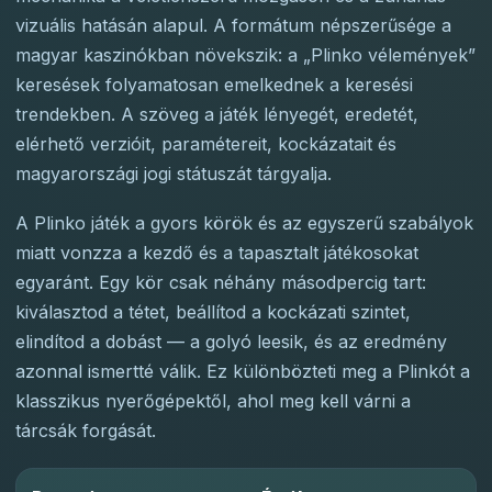
vizuális hatásán alapul. A formátum népszerűsége a
magyar kaszinókban növekszik: a „Plinko vélemények”
keresések folyamatosan emelkednek a keresési
trendekben. A szöveg a játék lényegét, eredetét,
elérhető verzióit, paramétereit, kockázatait és
magyarországi jogi státuszát tárgyalja.
A Plinko játék a gyors körök és az egyszerű szabályok
miatt vonzza a kezdő és a tapasztalt játékosokat
egyaránt. Egy kör csak néhány másodpercig tart:
kiválasztod a tétet, beállítod a kockázati szintet,
elindítod a dobást — a golyó leesik, és az eredmény
azonnal ismertté válik. Ez különbözteti meg a Plinkót a
klasszikus nyerőgépektől, ahol meg kell várni a
tárcsák forgását.