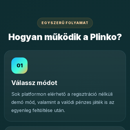
EGYSZERŰ FOLYAMAT
Hogyan működik a Plinko?
01
Válassz módot
Sok platformon elérhető a regisztráció nélküli
demó mód, valamint a valódi pénzes játék is az
egyenleg feltöltése után.